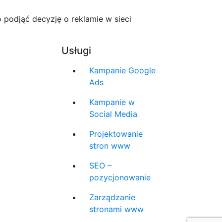
 podjąć decyzję o reklamie w sieci
Usługi
Kampanie Google
Ads
Kampanie w
Social Media
Projektowanie
stron www
SEO –
pozycjonowanie
Zarządzanie
stronami www